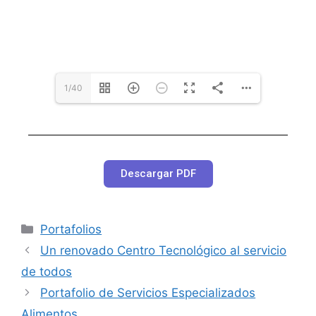
1/40
Descargar PDF
Portafolios
Un renovado Centro Tecnológico al servicio
de todos
Portafolio de Servicios Especializados
Alimentos