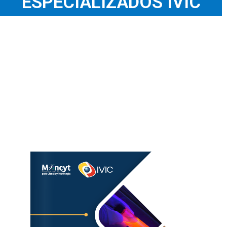
ESPECIALIZADOS IVIC