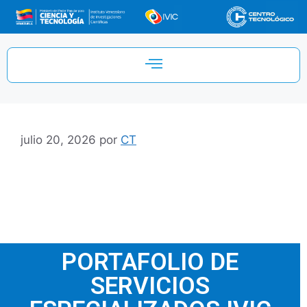
julio 20, 2026
por
CT
PORTAFOLIO DE
SERVICIOS