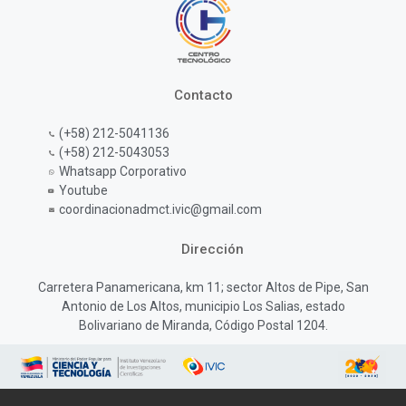
Contacto
(+58) 212-5041136
(+58) 212-5043053
Whatsapp Corporativo
Youtube
coordinacionadmct.ivic@gmail.com
Dirección
Carretera Panamericana, km 11; sector Altos de Pipe, San
Antonio de Los Altos, municipio Los Salias, estado
Bolivariano de Miranda, Código Postal 1204.