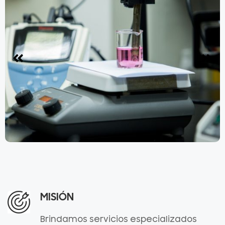
MISIÓN
Brindamos servicios especializados