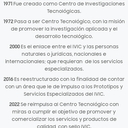
1971
Fue creado como Centro de Investigaciones
Tecnológicas.
1972
Pasa a ser Centro Tecnológico, con la misión
de promover la investigación aplicada y el
desarrollo tecnológico.
2000
Es el enlace entre el IVIC y las personas
naturales o jurídicas, nacionales e
internacionales; que requieran de los servicios
especializados.
2016
Es reestructurado con la finalidad de contar
con un área que le de impulso a los Prototipos y
Servicios Especializados del IVIC.
2022
Se reimpulsa al Centro Tecnológico con
miras a cumplir el objetivo de promover y
comercializar los servicios y productos de
calidad, con sello IVIC.