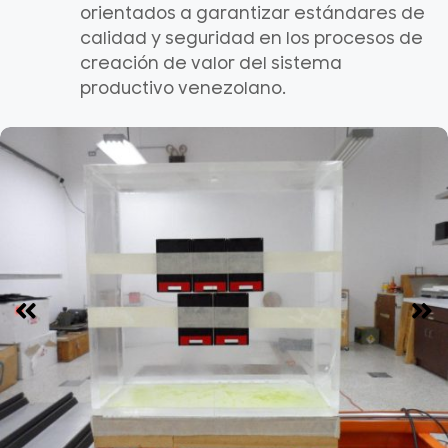
orientados a garantizar estándares de
calidad y seguridad en los procesos de
creación de valor del sistema
productivo venezolano.