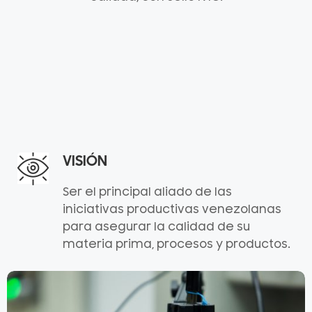
VISIÓN
Ser el principal aliado de las
iniciativas productivas venezolanas
para asegurar la calidad de su
materia prima, procesos y productos.