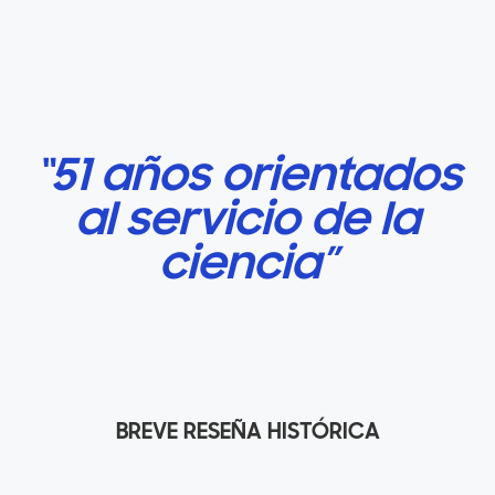
“51 años orientados
al servicio de la
ciencia”
BREVE RESEÑA HISTÓRICA