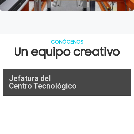
CONÓCENOS
Un equipo creativo
Jefatura del
Centro Tecnológico