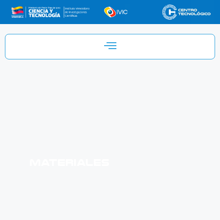
Materiales