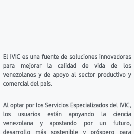
El IVIC es una fuente de soluciones innovadoras
para mejorar la calidad de vida de los
venezolanos y de apoyo al sector productivo y
comercial del país.
Al optar por los Servicios Especializados del IVIC,
los usuarios están apoyando la ciencia
venezolana y apostando por un futuro,
desarrollo más sostenible y próspero para